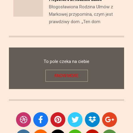
Błogosławiona Rodzina Ulmów z
Markowej przypomina, czym jest
prawdziwy dom. „Ten dom
To pole czeka na ciebie
KNOW MORE