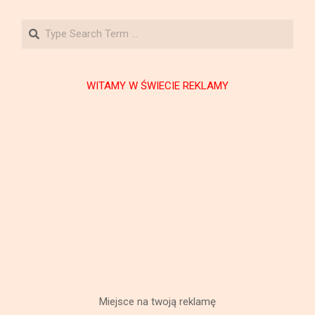
Search
”
WITAMY W ŚWIECIE REKLAMY
Miejsce na twoją reklamę