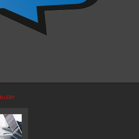
ALLERY