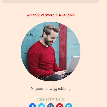
WITAMY W ŚWIECIE REKLAMY
Miejsce na twoją reklamę
CONNECT WITH US