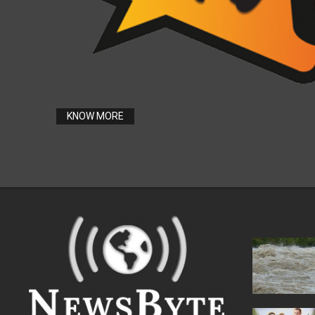
KNOW MORE