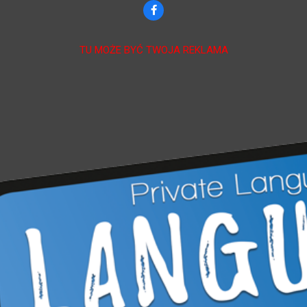
TU MOŻE BYĆ TWOJA REKLAMA